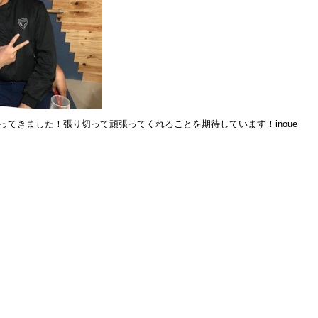
ってきました！張り切って頑張ってくれることを期待しています！inoue
トップページ