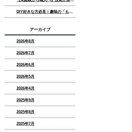
DIY好きな方必見！趣味の「ものづくり」を仕事にできる家具職人という選択肢
アーカイブ
2026年8月
2026年7月
2026年6月
2026年5月
2026年4月
2025年9月
2025年8月
2025年7月