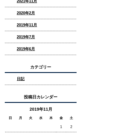
2021年11月
2020年2月
2019年11月
2019年7月
2019年6月
カテゴリー
日記
投稿日カレンダー
2019年11月
日
月
火
水
木
金
土
1
2