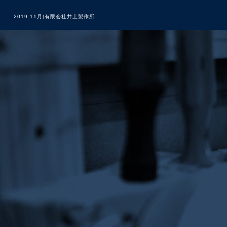
2019 11月|有限会社井上製作所