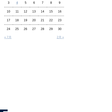
3
4
5
6
7
8
9
10
11
12
13
14
15
16
17
18
19
20
21
22
23
24
25
26
27
28
29
30
« 7月
2月 »