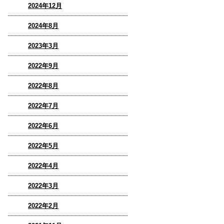
2024年12月
2024年8月
2023年3月
2022年9月
2022年8月
2022年7月
2022年6月
2022年5月
2022年4月
2022年3月
2022年2月