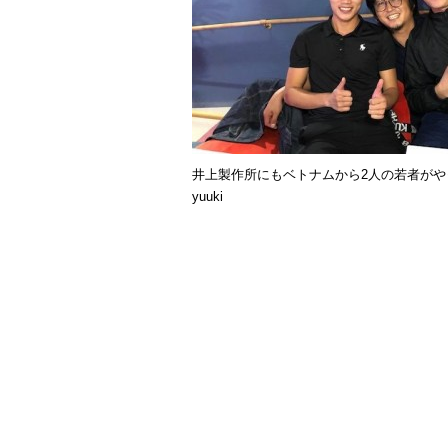
井上製作所にもベトナムから2人の若者がや
yuuki