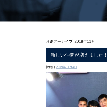
月別アーカイブ:
2019年11月
新しい仲間が増えました
投稿日
2019年11月4日