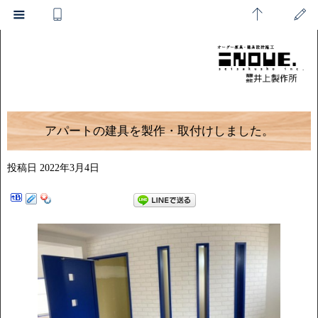
アパートの建具を製作・取付けしました。
投稿日
2022年3月4日