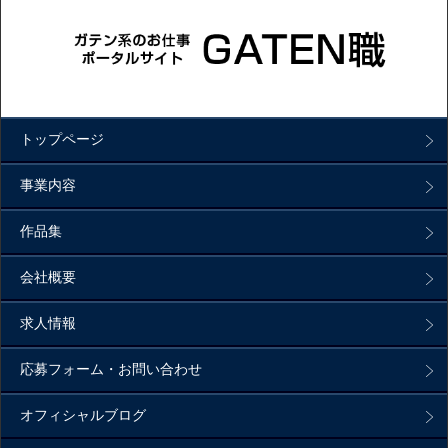
トップページ
事業内容
作品集
会社概要
求人情報
応募フォーム・お問い合わせ
オフィシャルブログ