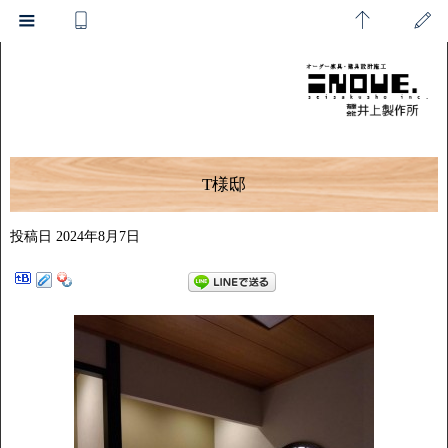
T様邸
投稿日
2024年8月7日