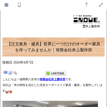
【注文家具・建具】世界に一つだけのオーダー家具
を作ってみませんか｜有限会社井上製作所
投稿日
2026年4月7日
こんにちは！福岡県八女市の
有限会社井上製作所
です。
当社は「木の特性を活かした完全オーダーメイド家具・建具」を製作していま
す