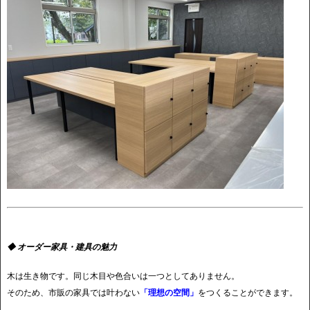
◆ オーダー家具・建具の魅力
木は生き物です。同じ木目や色合いは一つとしてありません。
そのため、市販の家具では叶わない
「理想の空間」
をつくることができます。