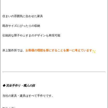
住まいの雰囲気に合わせた家具
既存サイズにぴったりの収納
伝統的な障子やふすまのデザインも再現可能
井上製作所では、
お客様の理想を形にすることを第一に考えています
◆ 完全手作り・職人の技
当社の家具・建具はすべて手作りです。