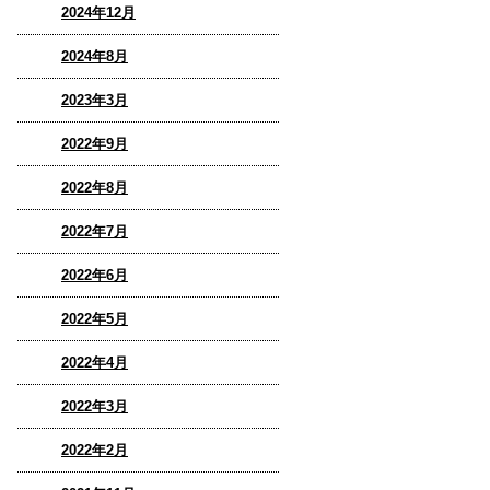
2024年12月
2024年8月
2023年3月
2022年9月
2022年8月
2022年7月
2022年6月
2022年5月
2022年4月
2022年3月
2022年2月