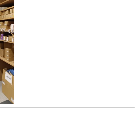
トップページ