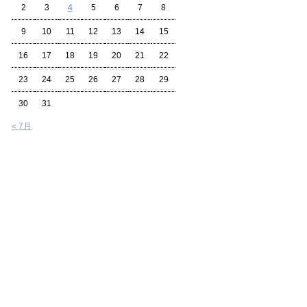
2
3
4
5
6
7
8
9
10
11
12
13
14
15
16
17
18
19
20
21
22
23
24
25
26
27
28
29
30
31
« 7月