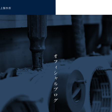
井上製作所