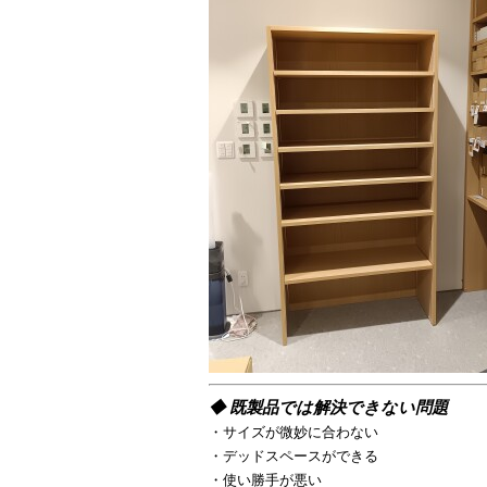
◆ 既製品では解決できない問題
・サイズが微妙に合わない
・デッドスペースができる
・使い勝手が悪い