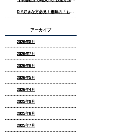
DIY好きな方必見！趣味の「ものづくり」を仕事にできる家具職人という選択肢
アーカイブ
2026年8月
2026年7月
2026年6月
2026年5月
2026年4月
2025年9月
2025年8月
2025年7月