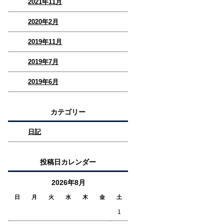
2021年11月
2020年2月
2019年11月
2019年7月
2019年6月
カテゴリー
日記
投稿日カレンダー
2026年8月
日
月
火
水
木
金
土
1