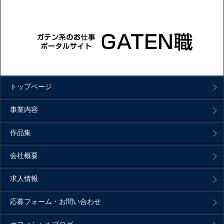
トップページ
事業内容
作品集
会社概要
求人情報
応募フォーム・お問い合わせ