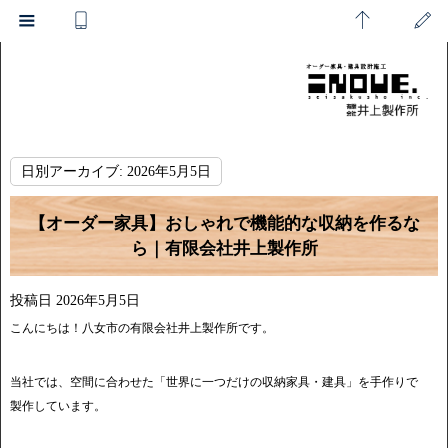
日別アーカイブ:
2026年5月5日
【オーダー家具】おしゃれで機能的な収納を作るな
ら｜有限会社井上製作所
投稿日
2026年5月5日
こんにちは！八女市の有限会社井上製作所です。
当社では、空間に合わせた「世界に一つだけの収納家具・建具」を手作りで
製作しています。